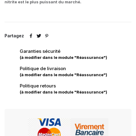
nitrite est le plus puissant du marché.
Partagez
Garanties sécurité
(à modifier dans le module "Réassurance")
Politique de livraison
(à modifier dans le module "Réassurance")
Politique retours
(à modifier dans le module "Réassurance")