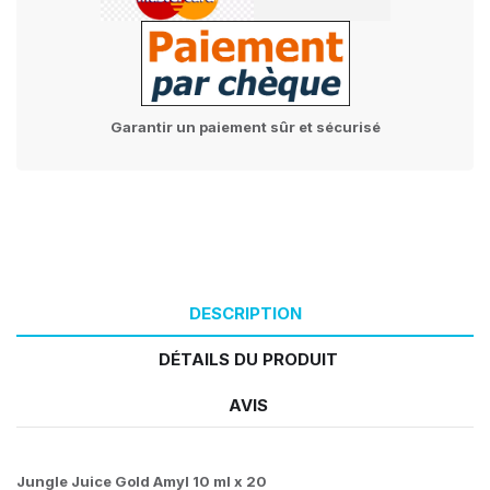
Garantir un paiement sûr et sécurisé
DESCRIPTION
DÉTAILS DU PRODUIT
AVIS
Jungle Juice Gold Amyl 10 ml x 20