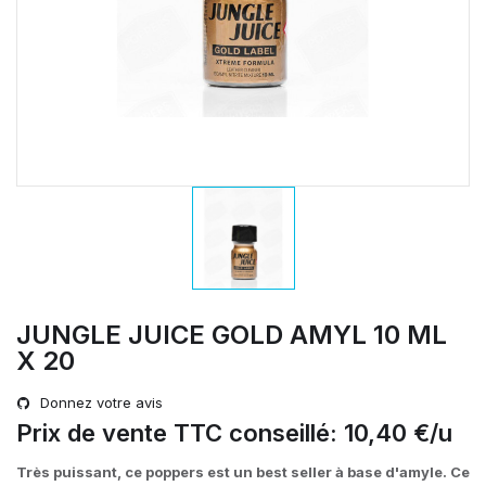
JUNGLE JUICE GOLD AMYL 10 ML
X 20
Donnez votre avis
Prix de vente TTC conseillé: 10,40 €/u
Très puissant, ce poppers est un best seller à base d'amyle. Ce