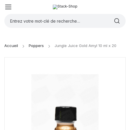
Accueil
Poppers
Jungle Juice Gold Amyl 10 ml x 20