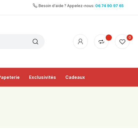
Besoin d'aide ? Appelez-nous:
06 74 90 97 65
0
Papeterie
Exclusivités
Cadeaux