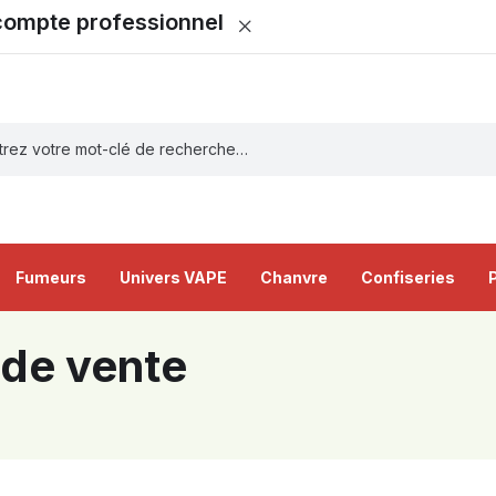
 compte professionnel
Fumeurs
Univers VAPE
Chanvre
Confiseries
 de vente