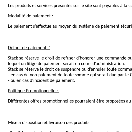
Les produits et services présentés sur le site sont payables à l
Modalité de paiement :
Le paiement s’effectue au moyen du système de paiement sécuris
Défaut de paiement :`
Stack se réserve le droit de refuser d’honorer une commande ou
lequel un litige de paiement serait en cours d’administration.
Stack se réserve le droit de suspendre ou d’annuler toute command
-
en cas de non-paiement de toute somme qui serait due par le C
-
ou en cas d’incident de paiement.
Politique Promotionnelle : 
Différentes offres promotionnelles pourraient être proposées au 
Mise à disposition et livraison des produits :