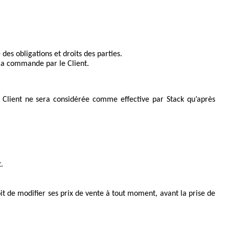
 des obligations et droits des parties.
 la commande par le Client.
Client ne sera considérée comme effective par Stack qu’après 
.
t de modifier ses prix de vente à tout moment, avant la prise de 