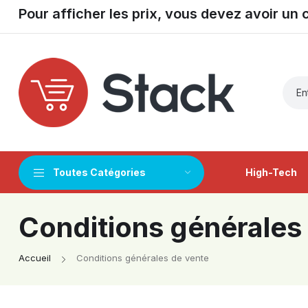
Pour afficher les prix, vous devez avoir un
Toutes Catégories
High-Tech
Conditions générales
Accueil
Conditions générales de vente