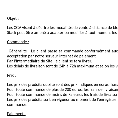
Objet : 
Les CGV visent à décrire les modalités de vente à distance de biens
Stack peut être amené à adapter ou modifier à tout moment les p
Commande :
Généralité : Le client passe sa commande conformément aux sp
acceptation par notre serveur Internet de paiement.
Par l’intermédiaire du Site, le client se fera livrer.
Les délais de livraison sont de 24h à 72h maximum et selon les v
Prix : 
Les prix des produits du Site sont des prix indiqués en euros, hors
Pour toute commande de plus de 200 euros, les frais de livraison 
Pour toute commande de moins de 75 euros les frais de livraison
Les prix des produits sont en vigueur au moment de l’enregistrem
commande.
Paiement :