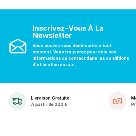
Inscrivez-Vous À La
Newsletter
Vous pouvez vous désinscrire à tout
moment. Vous trouverez pour cela nos
informations de contact dans les conditions
d'utilisation du site.
Livraison Gratuite
Me
À partir de 200 €
Pr