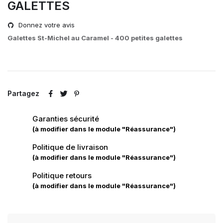
GALETTES
Donnez votre avis
Galettes St-Michel au Caramel - 400 petites galettes
Partagez
Garanties sécurité
(à modifier dans le module "Réassurance")
Politique de livraison
(à modifier dans le module "Réassurance")
Politique retours
(à modifier dans le module "Réassurance")