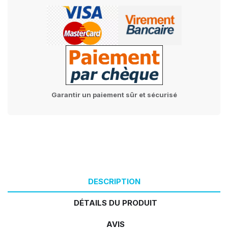
Garantir un paiement sûr et sécurisé
DESCRIPTION
DÉTAILS DU PRODUIT
AVIS