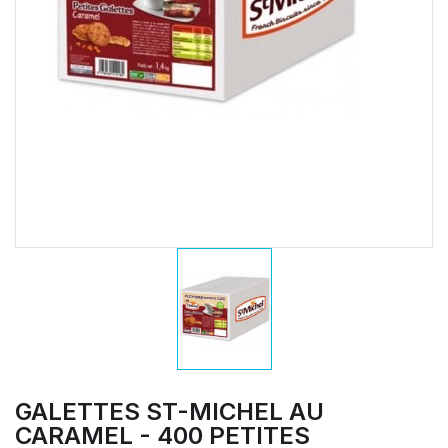
GALETTES ST-MICHEL AU
CARAMEL - 400 PETITES