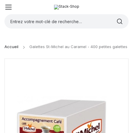
Accueil
Galettes St-Michel au Caramel - 400 petites galettes